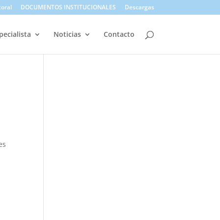
toral
DOCUMENTOS INSTITUCIONALES
Descargas
pecialista
Noticias
Contacto
es