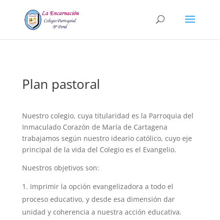
Plan pastoral
Nuestro colegio, cuya titularidad es la Parroquia del
Inmaculado Corazón de María de Cartagena
trabajamos según nuestro ideario católico, cuyo eje
principal de la vida del Colegio es el Evangelio.
Nuestros objetivos son:
Imprimir la opción evangelizadora a todo el
proceso educativo, y desde esa dimensión dar
unidad y coherencia a nuestra acción educativa.