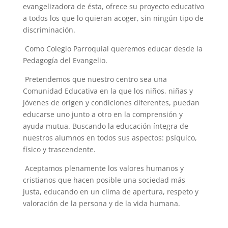
evangelizadora de ésta, ofrece su proyecto educativo
a todos los que lo quieran acoger, sin ningún tipo de
discriminación.
Como Colegio Parroquial queremos educar desde la
Pedagogía del Evangelio.
Pretendemos que nuestro centro sea una
Comunidad Educativa en la que los niños, niñas y
jóvenes de origen y condiciones diferentes, puedan
educarse uno junto a otro en la comprensión y
ayuda mutua. Buscando la educación íntegra de
nuestros alumnos en todos sus aspectos: psíquico,
físico y trascendente.
Aceptamos plenamente los valores humanos y
cristianos que hacen posible una sociedad más
justa, educando en un clima de apertura, respeto y
valoración de la persona y de la vida humana.