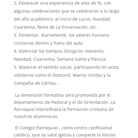
Favorecer una experiencia de vida de fe, con
algunas celebraciones que se celebrarán a lo largo
del año académico: al inicio de curso, Navidad,
Cuaresma, fiesta de La Encarnación, etc.
Fomentar, diariamente, los valores humano-
cristianos dentro y fuera del aula.
Vivenciar los tiempos litúrgicos: Adviento,
Navidad, Cuaresma, Semana Santa y Pascua.
Madurar el sentido social, participando en actos
solidarios como el Domund, Manos Unidas y la
Campaña de Cáritas…
La dimensión formativa será promovida por el
departamento de Pastoral y el de Orientación. La
Parroquia intensificará la formación cristiana de
nuestros alumnos/as.
El Colegio Parroquial , como centro confesional
católico, que se sabe Iglesia y comparte la misión