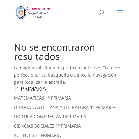
No se encontraron
resultados
La página solicitada no pudo encontrarse. Trate de
perfeccionar su búsqueda o utilice la navegación
para localizar la entrada.
1º PRIMARIA
MATEMÁTICAS 1º PRIMARIA
LENGUA CASTELLANA Y LITERATURA 1º PRIMARIA
LECTURA COMPRESIVA 1ºPRIMARIA
CIENCIAS SOCIALES 1º PRIMARIA
SCIENCES 1º PRIMARIA