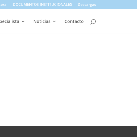
toral
DOCUMENTOS INSTITUCIONALES
Descargas
pecialista
Noticias
Contacto