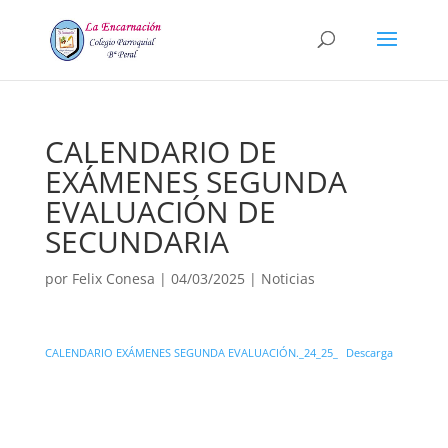
CALENDARIO DE
EXÁMENES SEGUNDA
EVALUACIÓN DE
SECUNDARIA
por
Felix Conesa
|
04/03/2025
|
Noticias
CALENDARIO EXÁMENES SEGUNDA EVALUACIÓN._24_25_
Descarga